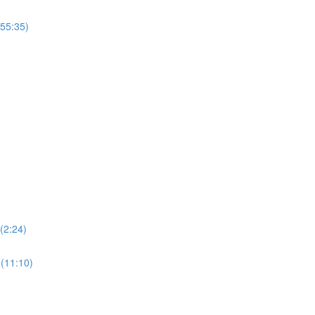
(55:35)
(2:24)
 (11:10)