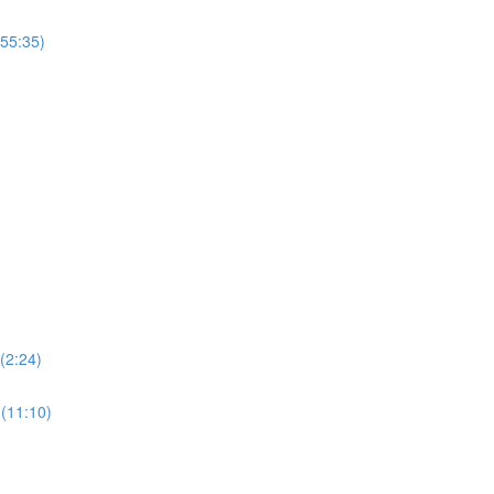
(55:35)
(2:24)
 (11:10)